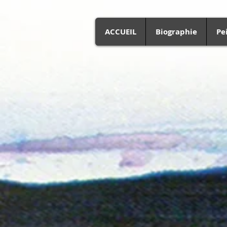
ACCUEIL
Biographie
Pe