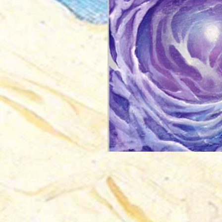
7 juin 07 peinture en mouvem