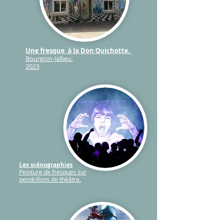
Une fresque à la Don Quichotte.
Bourgoin-Jallieu.
2023
Les scénographies
Peinture de fresques sur
pendrillons de théâtre.